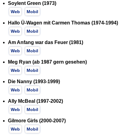
Soylent Green (1973)
Web
Mobil
Hallo Ü-Wagen mit Carmen Thomas (1974-1994)
Web
Mobil
Am Anfang war das Feuer (1981)
Web
Mobil
Meg Ryan (ab 1987 gern gesehen)
Web
Mobil
Die Nanny (1993-1999)
Web
Mobil
Ally McBeal (1997-2002)
Web
Mobil
Gilmore Girls (2000-2007)
Web
Mobil